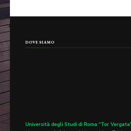
DOVE SIAMO
Università degli Studi di Roma “Tor Vergata