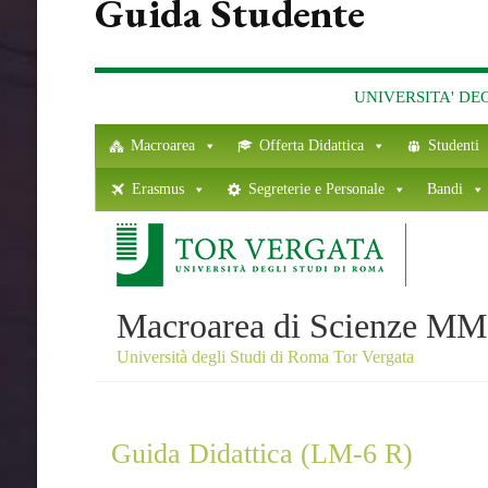
Guida Studente