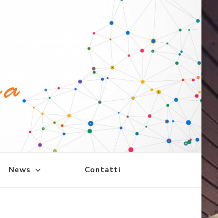
News
Contatti