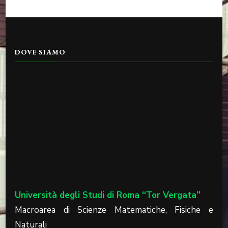
DOVE SIAMO
Università degli Studi di Roma “Tor Vergata”
Macroarea di Scienze Matematiche, Fisiche e
Naturali