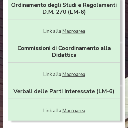
Ordinamento degli Studi e Regolamenti
D.M. 270 (LM-6)
Link alla
Macroarea
Commissioni di Coordinamento alla
Didattica
Link alla
Macroarea
Verbali delle Parti Interessate (LM-6)
Link alla
Macroarea