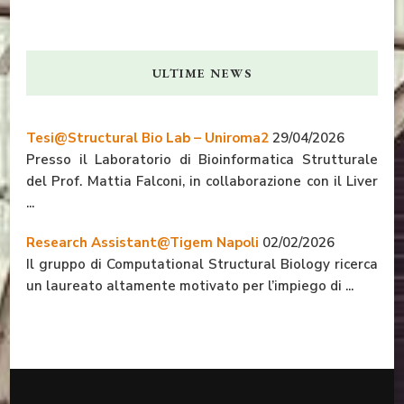
ULTIME NEWS
Tesi@Structural Bio Lab – Uniroma2
29/04/2026
Presso il Laboratorio di Bioinformatica Strutturale
del Prof. Mattia Falconi, in collaborazione con il Liver
...
Research Assistant@Tigem Napoli
02/02/2026
Il gruppo di Computational Structural Biology ricerca
un laureato altamente motivato per l’impiego di ...