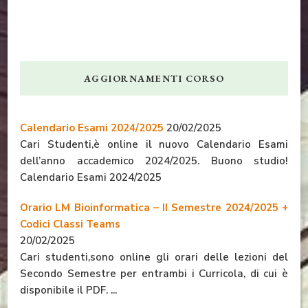
AGGIORNAMENTI CORSO
Calendario Esami 2024/2025
20/02/2025
Cari Studenti,è online il nuovo Calendario Esami
dell’anno accademico 2024/2025. Buono studio!
Calendario Esami 2024/2025
Orario LM Bioinformatica – II Semestre 2024/2025 +
Codici Classi Teams
20/02/2025
Cari studenti,sono online gli orari delle lezioni del
Secondo Semestre per entrambi i Curricola, di cui è
disponibile il PDF. ...