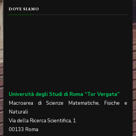
DOVE SIAMO
Università degli Studi di Roma “Tor Vergata”
Macroarea di Scienze Matematiche, Fisiche e
Naturali
Via della Ricerca Scientifica, 1
00133 Roma