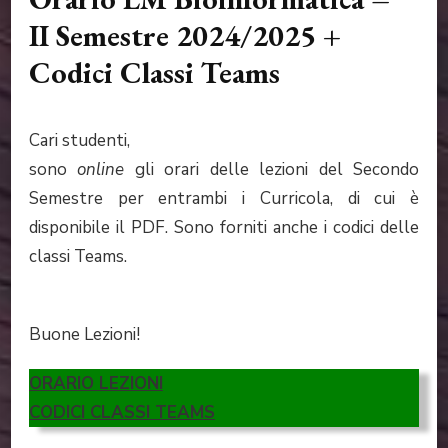
II Semestre 2024/2025 +
Codici Classi Teams
Cari studenti,
sono
online
gli orari delle lezioni del Secondo
Semestre per entrambi i Curricola, di cui è
disponibile il PDF. Sono forniti anche i codici delle
classi Teams.
Buone Lezioni!
ORARIO LEZIONI
CODICI CLASSI TEAMS