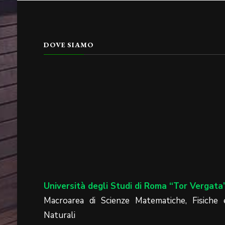
DOVE SIAMO
Università degli Studi di Roma “Tor Vergata
Macroarea di Scienze Matematiche, Fisiche 
Naturali