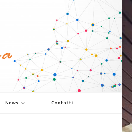
News
Contatti