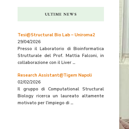
ULTIME NEWS
Tesi@Structural Bio Lab – Uniroma2
29/04/2026
Presso il Laboratorio di Bioinformatica
Strutturale del Prof. Mattia Falconi, in
collaborazione con il Liver ...
Research Assistant@Tigem Napoli
02/02/2026
Il gruppo di Computational Structural
Biology ricerca un laureato altamente
motivato per l’impiego di ...