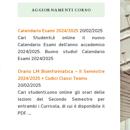
AGGIORNAMENTI CORSO
Calendario Esami 2024/2025
20/02/2025
Cari Studenti,è online il nuovo
Calendario Esami dell’anno accademico
2024/2025. Buono studio! Calendario
Esami 2024/2025
Orario LM Bioinformatica – II Semestre
2024/2025 + Codici Classi Teams
20/02/2025
Cari studenti,sono online gli orari delle
lezioni del Secondo Semestre per
entrambi i Curricola, di cui è disponibile il
PDF. ...