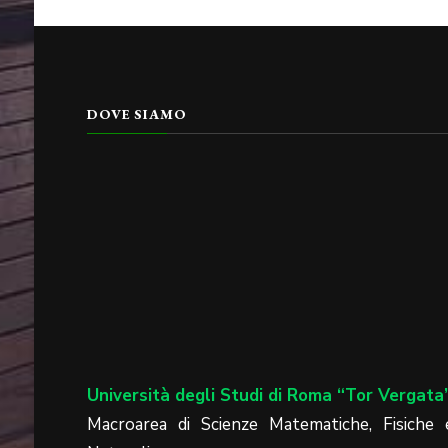
DOVE SIAMO
Università degli Studi di Roma “Tor Vergata
Macroarea di Scienze Matematiche, Fisiche 