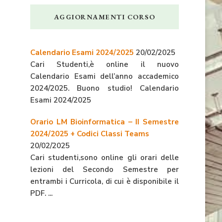
AGGIORNAMENTI CORSO
Calendario Esami 2024/2025
20/02/2025
Cari Studenti,è online il nuovo
Calendario Esami dell’anno accademico
2024/2025. Buono studio! Calendario
Esami 2024/2025
Orario LM Bioinformatica – II Semestre
2024/2025 + Codici Classi Teams
20/02/2025
Cari studenti,sono online gli orari delle
lezioni del Secondo Semestre per
entrambi i Curricola, di cui è disponibile il
PDF. ...