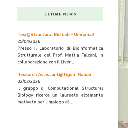
ULTIME NEWS
Tesi@Structural Bio Lab – Uniroma2
29/04/2026
Presso il Laboratorio di Bioinformatica
Strutturale del Prof. Mattia Falconi, in
collaborazione con il Liver ...
Research Assistant@Tigem Napoli
02/02/2026
Il gruppo di Computational Structural
Biology ricerca un laureato altamente
motivato per l’impiego di ...