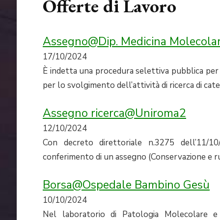
Offerte di Lavoro
Assegno@Dip. Medicina Molecola
17/10/2024
È indetta una procedura selettiva pubblica per ti
per lo svolgimento dell’attività di ricerca di categ
Assegno ricerca@Uniroma2
12/10/2024
Con decreto direttoriale n.3275 dell’11/1
conferimento di un assegno (Conservazione e ruolo
Borsa@Ospedale Bambino Gesù
10/10/2024
Nel laboratorio di Patologia Molecolare e