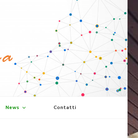
News
Contatti