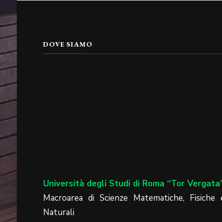
DOVE SIAMO
Università degli Studi di Roma “Tor Vergata
Macroarea di Scienze Matematiche, Fisiche 
Naturali