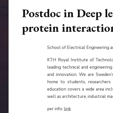
Postdoc in Deep le
protein interactio
School of Electrical Engineering
KTH Royal Institute of Technol
leading technical and engineering 
and innovation. We are Sweden’s 
home to students, researchers
education covers a wide area incl
well as architecture, industrial 
per info:
link