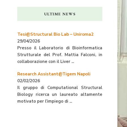
ULTIME NEWS
Tesi@Structural Bio Lab – Uniroma2
29/04/2026
Presso il Laboratorio di Bioinformatica
Strutturale del Prof. Mattia Falconi, in
collaborazione con il Liver ...
Research Assistant@Tigem Napoli
02/02/2026
Il gruppo di Computational Structural
Biology ricerca un laureato altamente
motivato per l’impiego di ...