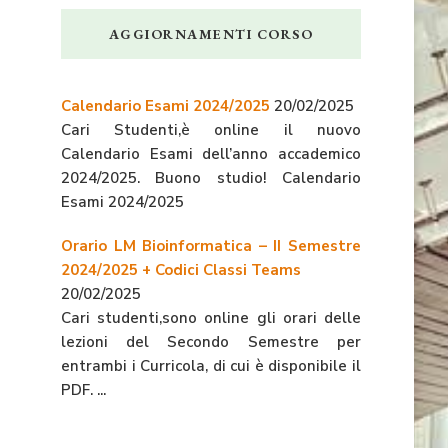
AGGIORNAMENTI CORSO
Calendario Esami 2024/2025
20/02/2025
Cari Studenti,è online il nuovo
Calendario Esami dell’anno accademico
2024/2025. Buono studio! Calendario
Esami 2024/2025
Orario LM Bioinformatica – II Semestre
2024/2025 + Codici Classi Teams
20/02/2025
Cari studenti,sono online gli orari delle
lezioni del Secondo Semestre per
entrambi i Curricola, di cui è disponibile il
PDF. ...